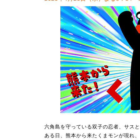
六角島を守っている双子の忍者、サスと
ある日、熊本から来たくまモンが現れ、