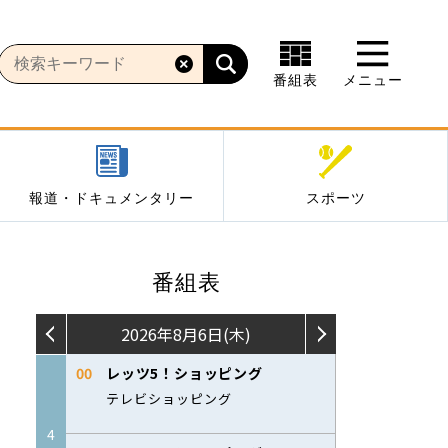
番組表
メニュー
報道・ドキュメンタリー
スポーツ
番組表