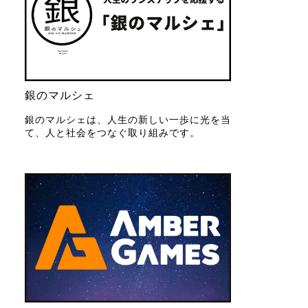
銀のマルシェ
銀のマルシェは、人生の新しい一歩に光を当
て、人と社会をつなぐ取り組みです。