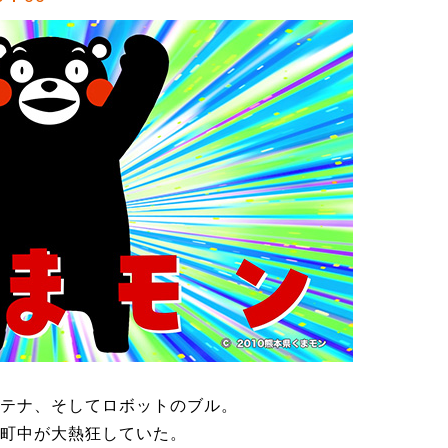
テナ、そしてロボットのブル。
町中が大熱狂していた。