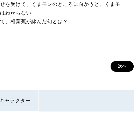
せを受けて、くまモンのところに向かうと、くまモ
はわからない。
て、相葉蕉が詠んだ句とは？
次へ
キャラクター