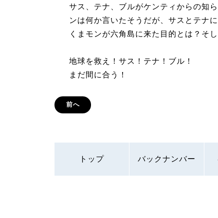
サス、テナ、ブルがケンティからの知ら
ンは何か言いたそうだが、サスとテナに
くまモンが六角島に来た目的とは？そし
地球を救え！サス！テナ！ブル！
まだ間に合う！
前へ
トップ
バックナンバー