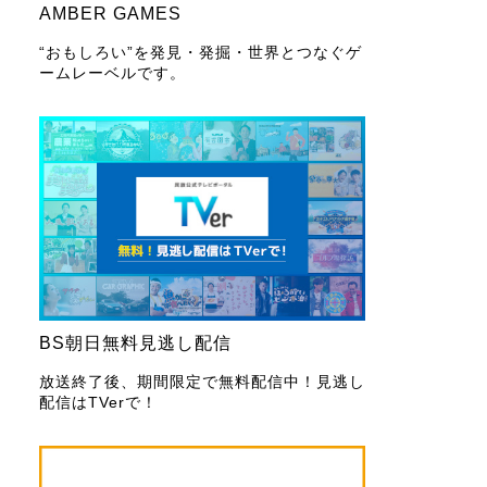
AMBER GAMES
“おもしろい”を発見・発掘・世界とつなぐゲ
ームレーベルです。
BS朝日無料見逃し配信
放送終了後、期間限定で無料配信中！見逃し
配信はTVerで！