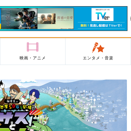
映画・アニメ
エンタメ・音楽