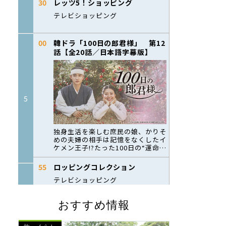
おすすめ情報