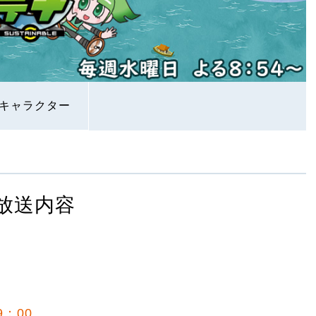
キャラクター
放送内容
9：00