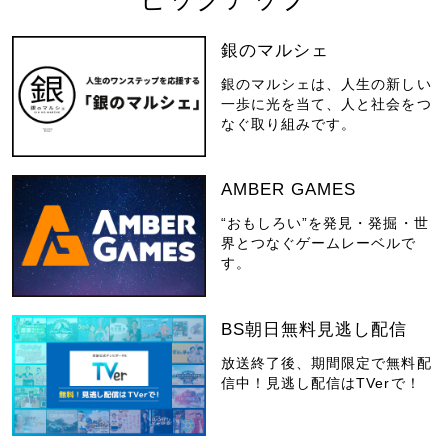
銀のマルシェ
銀のマルシェは、人生の新しい
一歩に光を当て、人と社会をつ
なぐ取り組みです。
AMBER GAMES
“おもしろい”を発見・発掘・世
界とつなぐゲームレーベルで
す。
BS朝日無料見逃し配信
放送終了後、期間限定で無料配
信中！見逃し配信はTVerで！