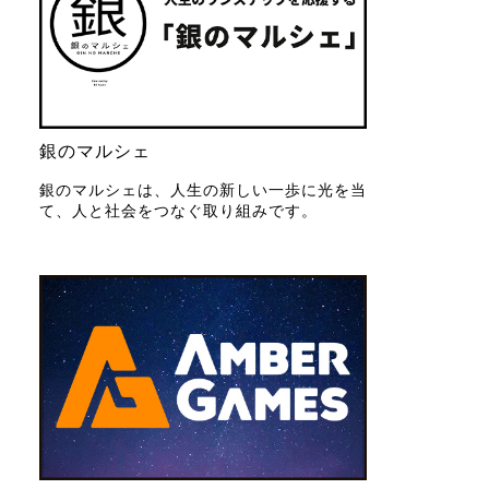
銀のマルシェ
銀のマルシェは、人生の新しい一歩に光を当
て、人と社会をつなぐ取り組みです。