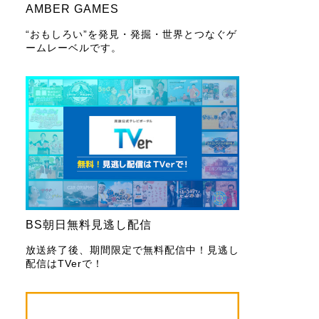
AMBER GAMES
“おもしろい”を発見・発掘・世界とつなぐゲ
ームレーベルです。
BS朝日無料見逃し配信
放送終了後、期間限定で無料配信中！見逃し
配信はTVerで！