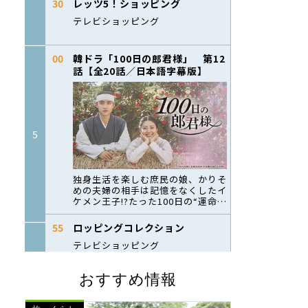
おすすめ情報