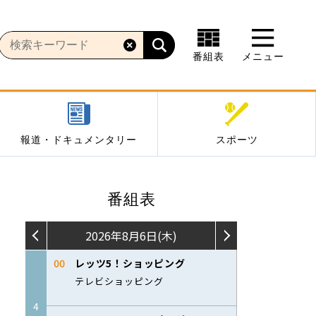
番組表
メニュー
報道・ドキュメンタリー
スポーツ
番組表