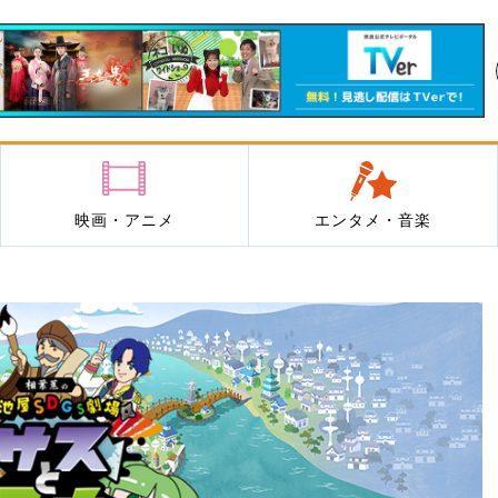
映画・アニメ
エンタメ・音楽