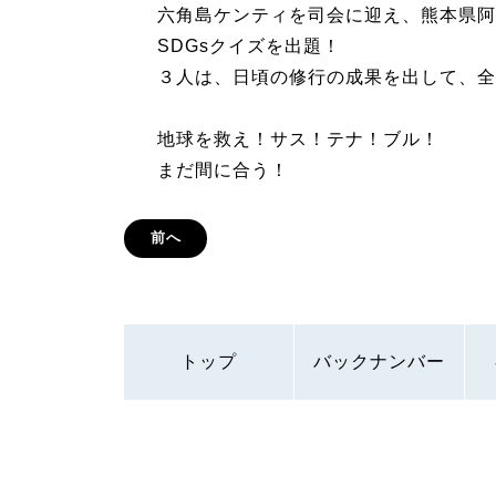
六角島ケンティを司会に迎え、熊本県阿
SDGsクイズを出題！
３人は、日頃の修行の成果を出して、全
地球を救え！サス！テナ！ブル！
まだ間に合う！
前へ
トップ
バックナンバー