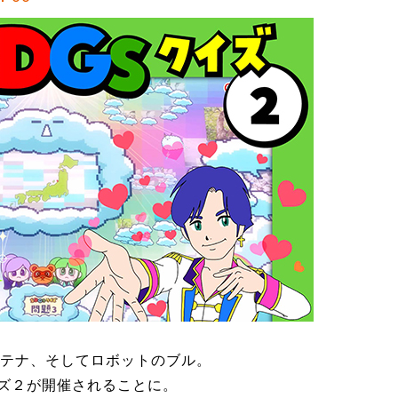
テナ、そしてロボットのブル。
イズ２が開催されることに。