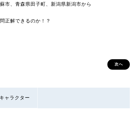
蘇市、青森県田子町、新潟県新潟市から
問正解できるのか！？
次へ
キャラクター