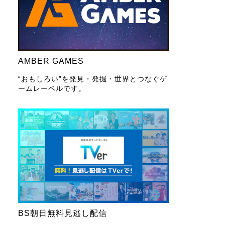
AMBER GAMES
“おもしろい”を発見・発掘・世界とつなぐゲ
ームレーベルです。
BS朝日無料見逃し配信