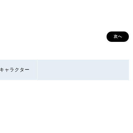
次へ
キャラクター