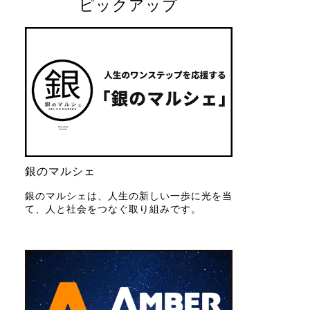
ピックアップ
銀のマルシェ
銀のマルシェは、人生の新しい一歩に光を当
て、人と社会をつなぐ取り組みです。