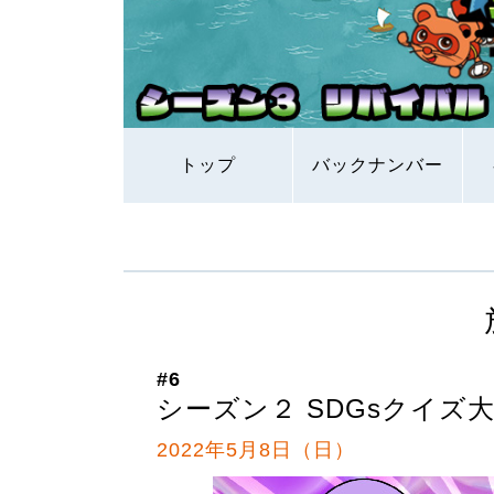
トップ
バックナンバー
#6
シーズン２ SDGsクイズ大
2022年5月8日（日）