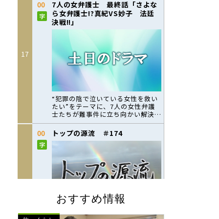
おすすめ情報