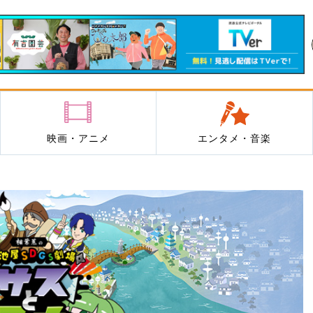
映画・アニメ
エンタメ・音楽