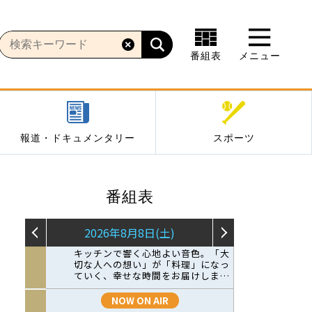
番組表
メニュー
報道・ドキュメンタリー
スポーツ
番組表