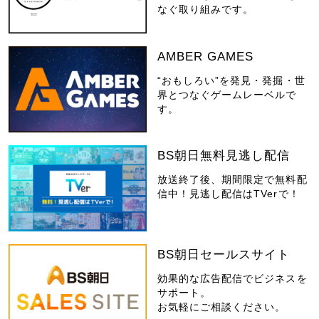
なぐ取り組みです。
AMBER GAMES
“おもしろい”を発見・発掘・世
界とつなぐゲームレーベルで
す。
BS朝日無料見逃し配信
放送終了後、期間限定で無料配
信中！見逃し配信はTVerで！
BS朝日セールスサイト
効果的な広告配信でビジネスを
サポート。
お気軽にご相談ください。