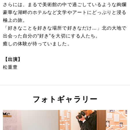
さらには、まるで美術館の中で過ごしているような絢爛
豪華な湖畔のホテルなど文学やアートにどっぷりと浸る
極上の旅。
「好きなことを好きな場所で好きなだけ…」北の大地で
出会った自分の“好き”を大切にする人たち。
癒しの体験が待っていました。
【出演】
松重豊
フォトギャラリー