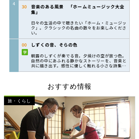
おすすめ情報
旅・くらし