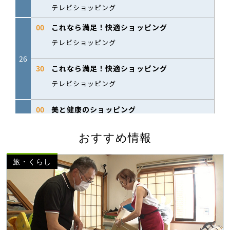
おすすめ情報
旅・くらし