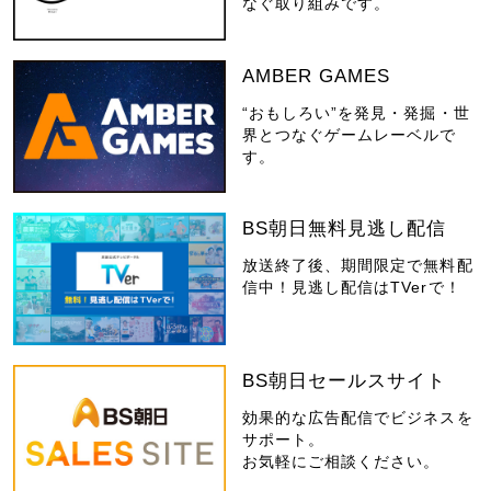
なぐ取り組みです。
AMBER GAMES
“おもしろい”を発見・発掘・世
界とつなぐゲームレーベルで
す。
BS朝日無料見逃し配信
放送終了後、期間限定で無料配
信中！見逃し配信はTVerで！
BS朝日セールスサイト
効果的な広告配信でビジネスを
サポート。
お気軽にご相談ください。