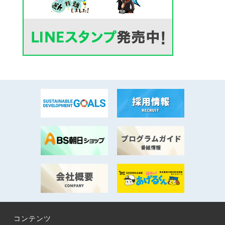
コンテンツ