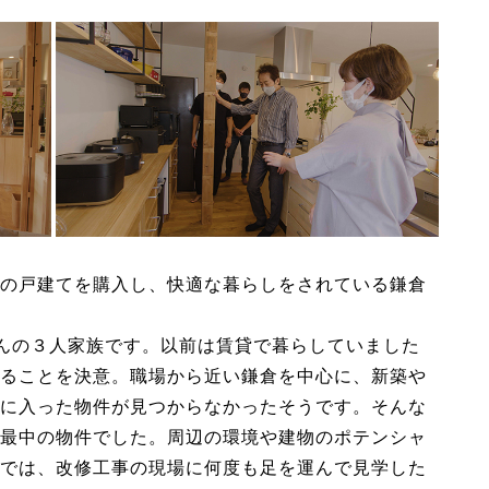
の戸建てを購入し、快適な暮らしをされている鎌倉
んの３人家族です。以前は賃貸で暮らしていました
ることを決意。職場から近い鎌倉を中心に、新築や
に入った物件が見つからなかったそうです。そんな
最中の物件でした。周辺の環境や建物のポテンシャ
では、改修工事の現場に何度も足を運んで見学した