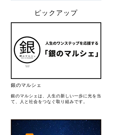
ピックアップ
銀のマルシェ
銀のマルシェは、人生の新しい一歩に光を当
て、人と社会をつなぐ取り組みです。