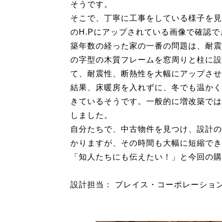
そうです。
そこで、丁寧に工事をしている様子を見
のH.Pにアップされている画像で確認
築年数の経った家の一番の問題は、耐震
の字型の木質フレームを窓周りと柱に設
て、耐震性、断熱性を大幅にアップさせ
結果、床暖房を入れずに、冬でも温かく
きているそうです。一般的に増改築では
しました。
自分たちで、中古物件を見つけ、設計の
かりますが、その時間も大幅に短縮でき
「知人たちにも伝えたい！」と今回の購
設計担当： プレイス・コーポレーション