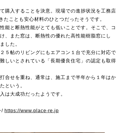
て購入することを決意。現場での進捗状況を工務店
できたことも安心材料のひとつだったそうです。
性能と断熱性能がとても低いことです。そこで、コ
け、また窓は、断熱性の優れた高性能樹脂窓にし
ました。
２５帖のリビングにもエアコン１台で充分に対応で
難しいとされている「長期優良住宅」の認定も取得
打合せを重ね、通常は、施工まで半年から１年はか
たという。
入は大成功だったようです。
/
https://www.place-re.jp