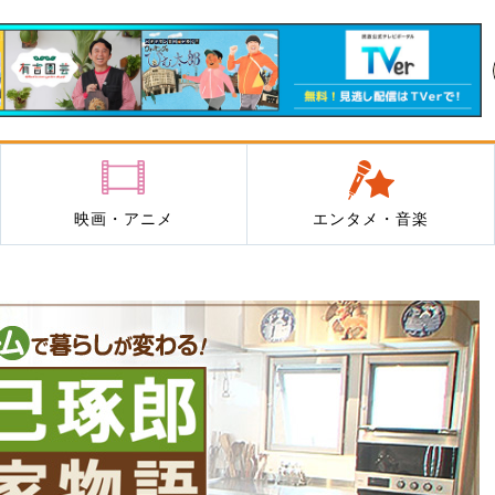
映画・アニメ
エンタメ・音楽