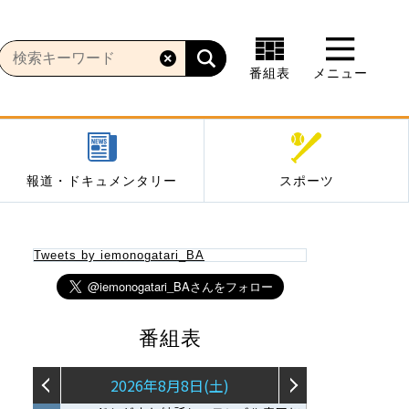
番組表
メニュー
報道・ドキュメンタリー
スポーツ
Tweets by iemonogatari_BA
番組表