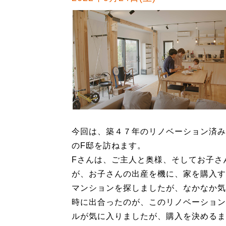
今回は、築４７年のリノベーション済み
のF邸を訪ねます。
Fさんは、ご主人と奥様、そしてお子さ
が、お子さんの出産を機に、家を購入す
マンションを探しましたが、なかなか気
時に出合ったのが、このリノベーション
ルが気に入りましたが、購入を決めるま