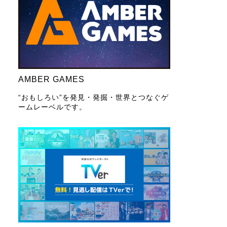
AMBER GAMES
“おもしろい”を発見・発掘・世界とつなぐゲ
ームレーベルです。