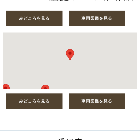
みどころを見る
車両図鑑を見る
みどころを見る
車両図鑑を見る