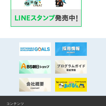
コンテンツ