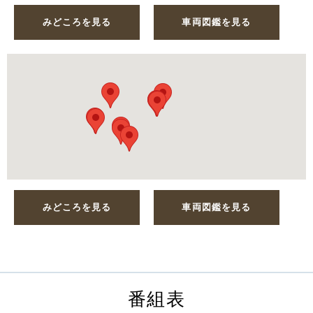
みどころを見る
車両図鑑を見る
みどころを見る
車両図鑑を見る
番組表