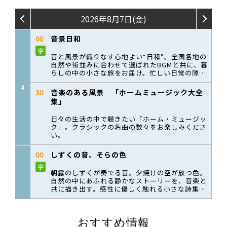
おすすめ情報