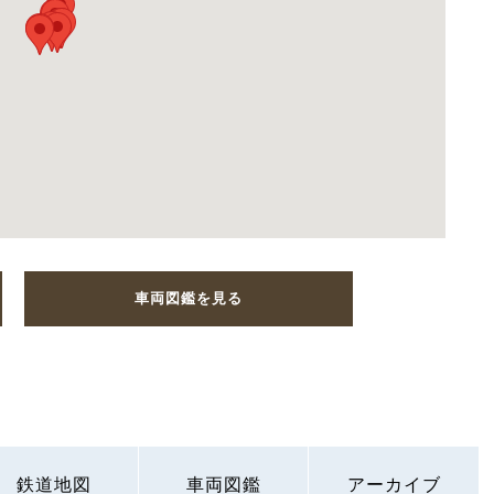
車両図鑑を見る
鉄道地図
車両図鑑
アーカイブ