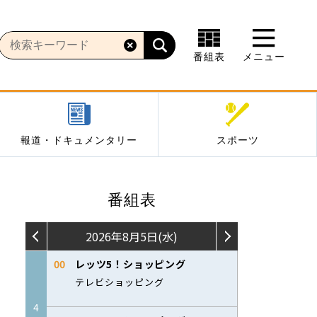
番組表
メニュー
報道・ドキュメンタリー
スポーツ
番組表