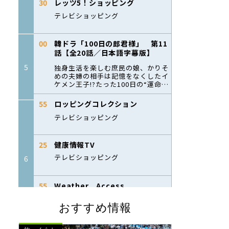
おすすめ情報