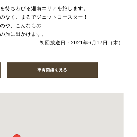
を待ちわびる湘南エリアを旅します。
のなく、まるでジェットコースター！
のや、こんなもの！
の旅に出かけます。
初回放送日：2021年6月17日（木）
車両図鑑を見る