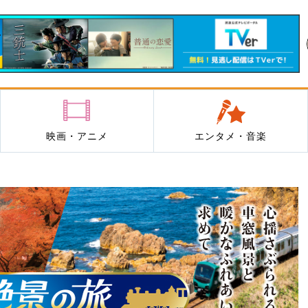
映画・アニメ
エンタメ・音楽