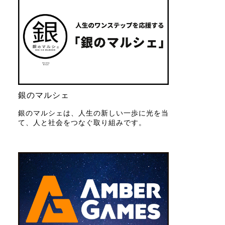
銀のマルシェ
銀のマルシェは、人生の新しい一歩に光を当
て、人と社会をつなぐ取り組みです。