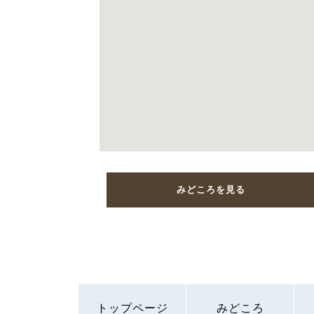
みどころを見る
トップページ
みどころ