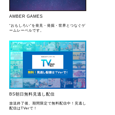
AMBER GAMES
“おもしろい”を発見・発掘・世界とつなぐゲ
ームレーベルです。
BS朝日無料見逃し配信
放送終了後、期間限定で無料配信中！見逃し
配信はTVerで！