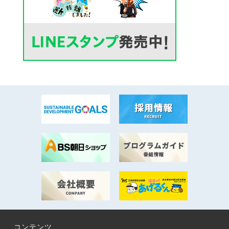
コンテンツ