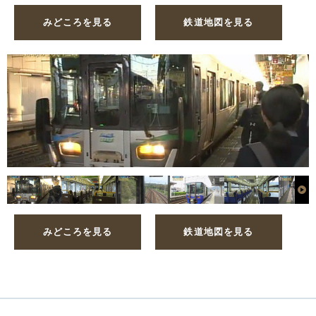
みどころを見る
鉄道地図を見る
みどころを見る
鉄道地図を見る