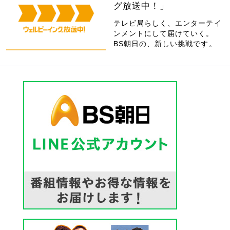
グ放送中！」
テレビ局らしく、エンターテイ
ンメントにして届けていく。
BS朝日の、新しい挑戦です。