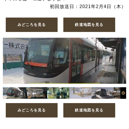
初回放送日：2021年2月4日（木）
みどころを見る
鉄道地図を見る
みどころを見る
鉄道地図を見る