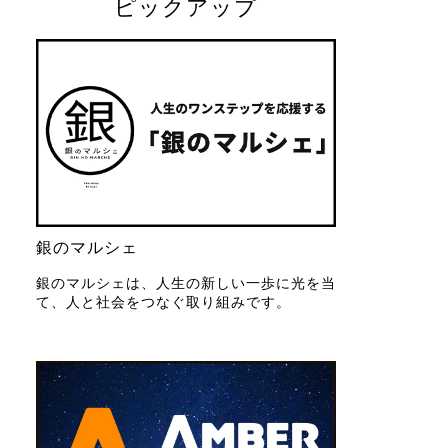
ピックアップ
銀のマルシェ
銀のマルシェは、人生の新しい一歩に光を当
て、人と社会をつなぐ取り組みです。