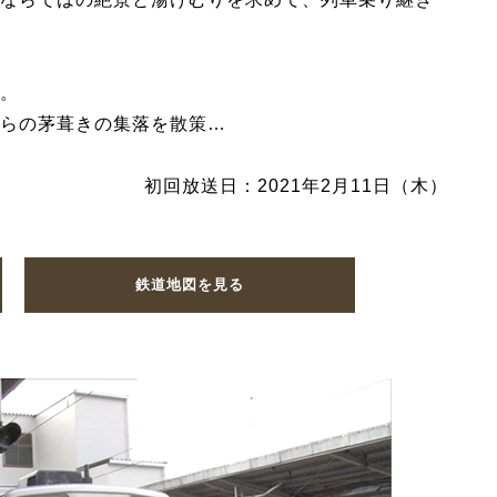
。
らの茅葺きの集落を散策…
初回放送日：2021年2月11日（木）
鉄道地図を見る