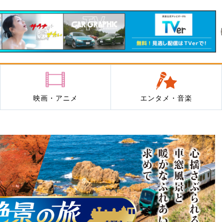
映画・アニメ
エンタメ・音楽