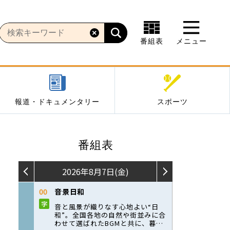
番組表
メニュー
報道・ドキュメンタリー
スポーツ
番組表