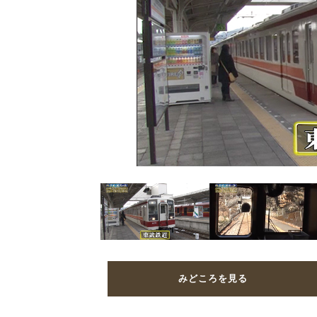
みどころを見る