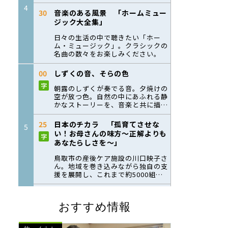
おすすめ情報