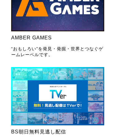
AMBER GAMES
“おもしろい”を発見・発掘・世界とつなぐゲ
ームレーベルです。
BS朝日無料見逃し配信