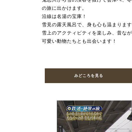
の旅に出かけます。
沿線は名湯の宝庫！
雪見の露天風呂で、身も心も温まります
雪上のアクティビティを楽しみ、昔なが
可愛い動物たちとも出会います！
みどころを見る