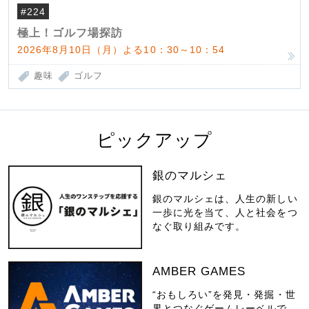
#224
極上！ゴルフ場探訪
2026年8月10日（月）よる10：30～10：54
趣味
ゴルフ
ピックアップ
銀のマルシェ
銀のマルシェは、人生の新しい
一歩に光を当て、人と社会をつ
なぐ取り組みです。
AMBER GAMES
“おもしろい”を発見・発掘・世
界とつなぐゲームレーベルで