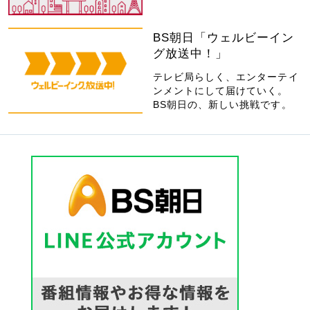
BS朝日「ウェルビーイン
グ放送中！」
テレビ局らしく、エンターテイ
ンメントにして届けていく。
BS朝日の、新しい挑戦です。