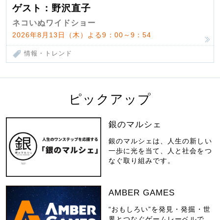
ゲスト：野沢直子
ネコいぬワイドショー
2026年8月13日（木）よる9：00～9：54
情報・トレンド
ピックアップ
銀のマルシェ
銀のマルシェは、人生の新しい
一歩に光を当て、人と社会をつ
なぐ取り組みです。
AMBER GAMES
“おもしろい”を発見・発掘・世
界とつなぐゲームレーベルで