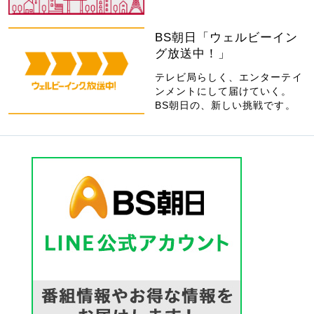
BS朝日「ウェルビーイン
グ放送中！」
テレビ局らしく、エンターテイ
ンメントにして届けていく。
BS朝日の、新しい挑戦です。