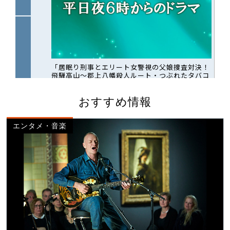
おすすめ情報
エンタメ・音楽