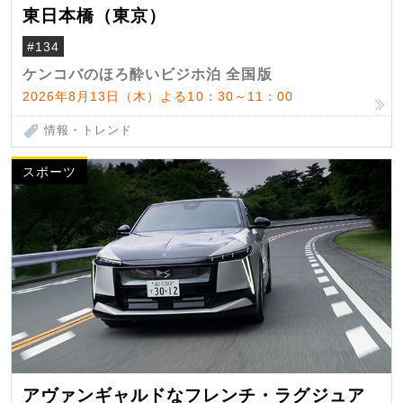
東日本橋（東京）
#134
ケンコバのほろ酔いビジホ泊 全国版
2026年8月13日（木）よる10：30～11：00
情報・トレンド
スポーツ
アヴァンギャルドなフレンチ・ラグジュア