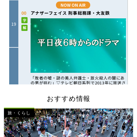
おすすめ情報
旅・くらし