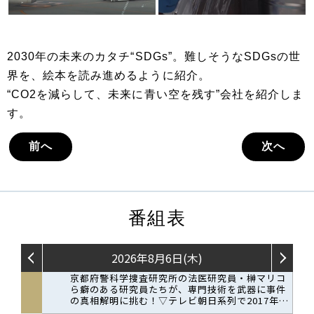
2030年の未来のカタチ“SDGs”。難しそうなSDGsの世
界を、絵本を読み進めるように紹介。
“CO2を減らして、未来に青い空を残す”会社を紹介しま
す。
前へ
次へ
番組表