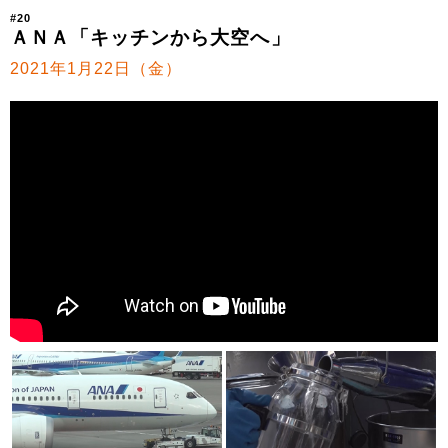
#20
ＡＮＡ「キッチンから大空へ」
2021年1月22日（金）