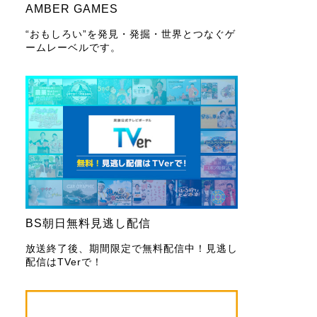
AMBER GAMES
“おもしろい”を発見・発掘・世界とつなぐゲ
ームレーベルです。
BS朝日無料見逃し配信
放送終了後、期間限定で無料配信中！見逃し
配信はTVerで！