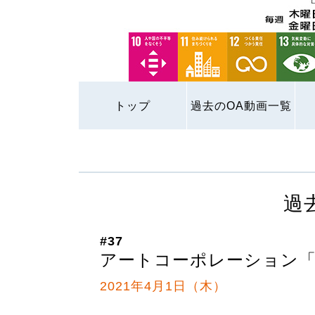
トップ
過去のOA動画一覧
過
#37
アートコーポレーション
2021年4月1日（木）