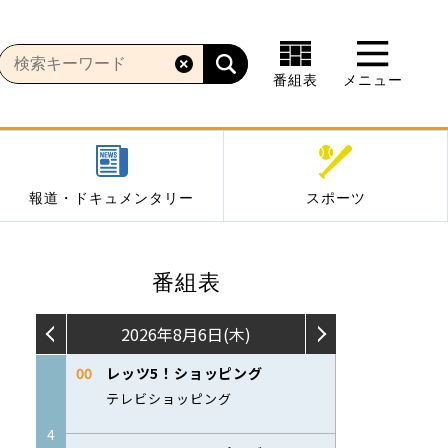
番組表
メニュー
報道・ドキュメンタリー
スポーツ
番組表