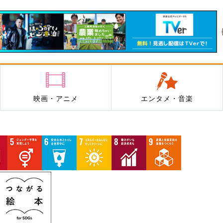
映画・アニメ
エンタメ・音楽