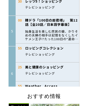
おすすめ情報