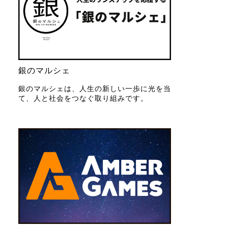
銀のマルシェ
銀のマルシェは、人生の新しい一歩に光を当
て、人と社会をつなぐ取り組みです。