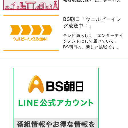
知る地域の魅力”にフォーカス
BS朝日「ウェルビーイン
グ放送中！」
テレビ局らしく、エンターテイ
ンメントにして届けていく。
BS朝日の、新しい挑戦です。