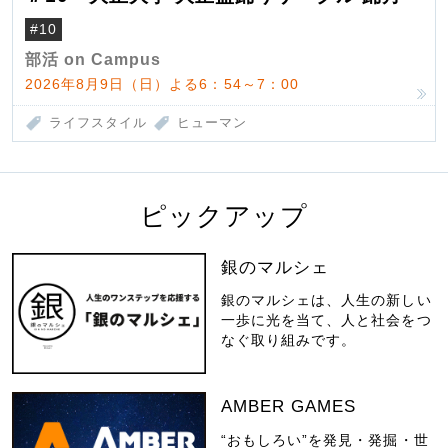
#10
部活 on Campus
2026年8月9日（日）よる6：54～7：00
ライフスタイル
ヒューマン
ピックアップ
銀のマルシェ
銀のマルシェは、人生の新しい
一歩に光を当て、人と社会をつ
なぐ取り組みです。
AMBER GAMES
“おもしろい”を発見・発掘・世