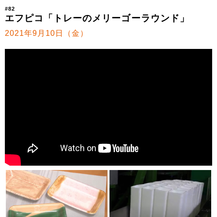
#82
エフピコ「トレーのメリーゴーラウンド」
2021年9月10日（金）