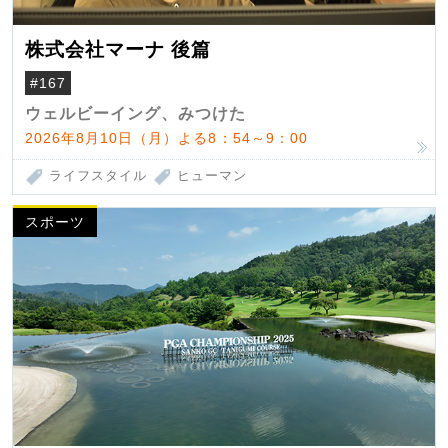
株式会社マーナ 後篇
#167
ウェルビーイング、みつけた
2026年8月10日（月）よる8：54～9：00
ライフスタイル
ヒューマン
スポーツ