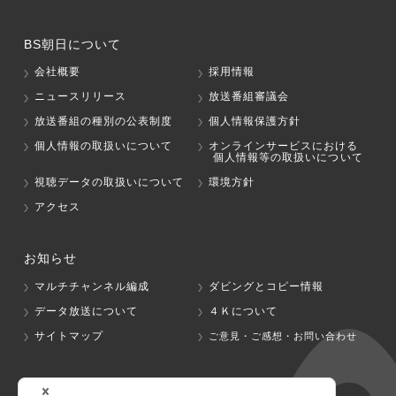
BS朝日について
会社概要
採用情報
ニュースリリース
放送番組審議会
放送番組の種別の公表制度
個人情報保護方針
個人情報の取扱いについて
オンラインサービスにおける
個人情報等の取扱いについて
視聴データの取扱いについて
環境方針
アクセス
お知らせ
マルチチャンネル編成
ダビングとコピー情報
データ放送について
４Ｋについて
サイトマップ
ご意見・ご感想・お問い合わせ
グループ会社