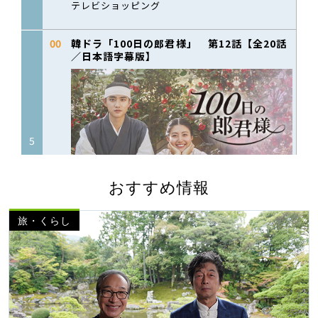
おすすめ情報
旅・くらし