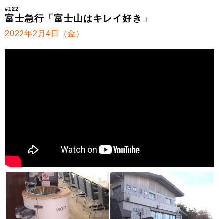
#122
富士急行「富士山はキレイ好き」
2022年2月4日（金）