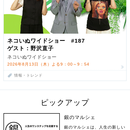
ネコいぬワイドショー #187
ゲスト：野沢直子
ネコいぬワイドショー
2026年8月13日（木）よる9：00～9：54
情報・トレンド
ピックアップ
銀のマルシェ
銀のマルシェは、人生の新しい