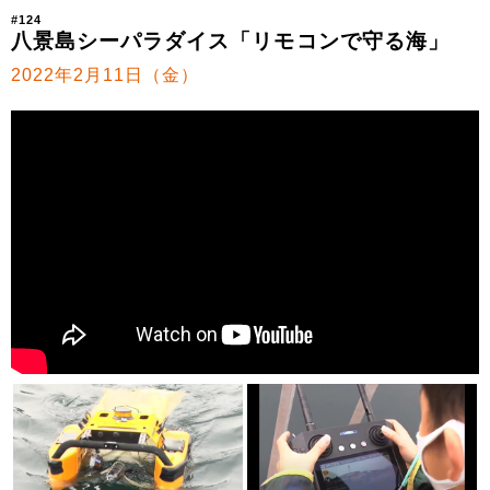
#124
八景島シーパラダイス「リモコンで守る海」
2022年2月11日（金）