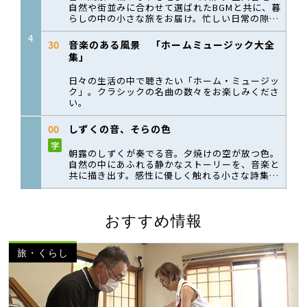
おすすめ情報
旅・くらし