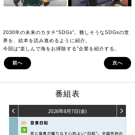
2030年の未来のカタチ“SDGs”。難しそうなSDGsの世
界を、絵本を読み進めるように紹介。
今回は“楽しんで海をお掃除する”企業を紹介する。
前へ
次へ
番組表