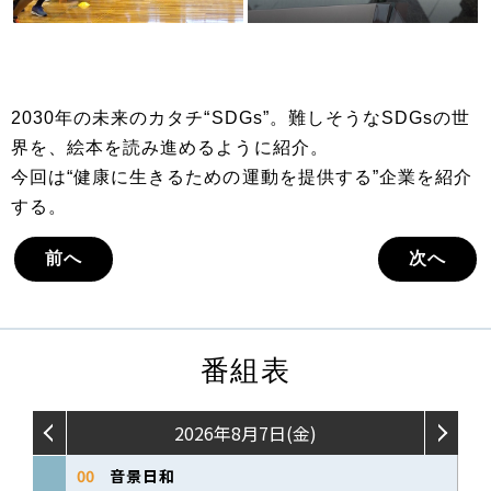
2030年の未来のカタチ“SDGs”。難しそうなSDGsの世
界を、絵本を読み進めるように紹介。
今回は“健康に生きるための運動を提供する”企業を紹介
する。
前へ
次へ
番組表