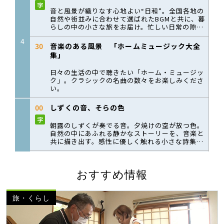
おすすめ情報
旅・くらし