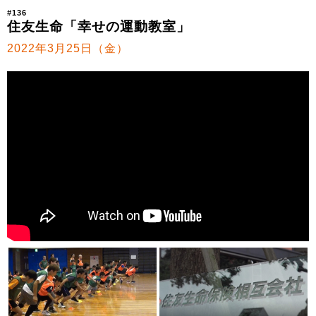
#136
住友生命「幸せの運動教室」
2022年3月25日（金）