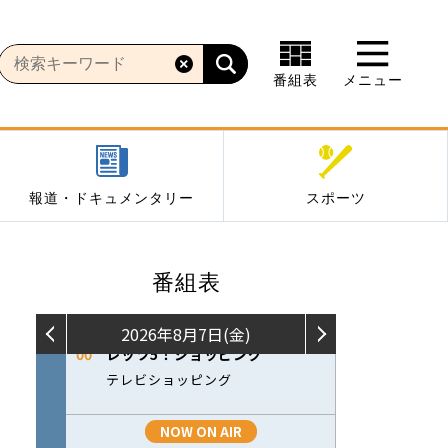
番組表
メニュー
報道・ドキュメンタリー
スポーツ
番組表