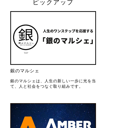
ピックアップ
銀のマルシェ
銀のマルシェは、人生の新しい一歩に光を当
て、人と社会をつなぐ取り組みです。