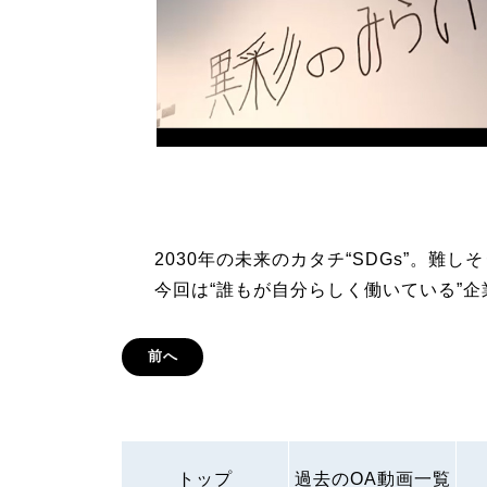
2030年の未来のカタチ“SDGs”。難
今回は“誰もが自分らしく働いている”
前へ
トップ
過去のOA動画一覧