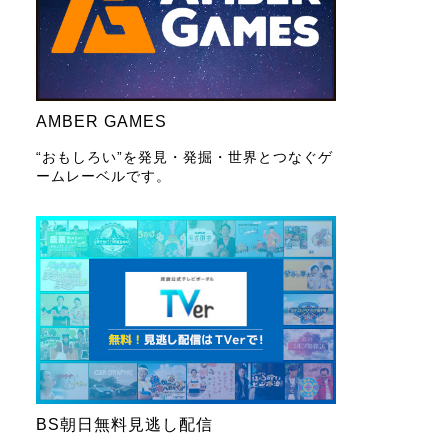
AMBER GAMES
“おもしろい”を発見・発掘・世界とつなぐゲ
ームレーベルです。
BS朝日無料見逃し配信