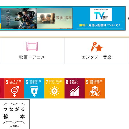
映画・アニメ
エンタメ・音楽