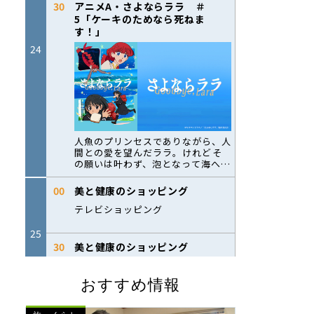
おすすめ情報