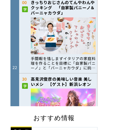
おすすめ情報