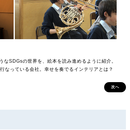
しそうなSDGsの世界を、絵本を読み進めるように紹介。
行なっている会社。幸せを奏でるインテリアとは？
次へ