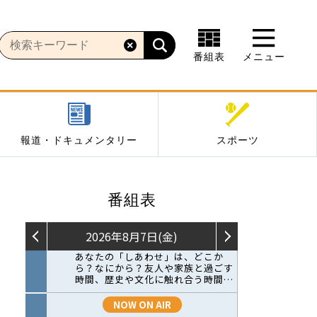
番組表
メニュー
報道・ドキュメンタリー
スポーツ
番組表