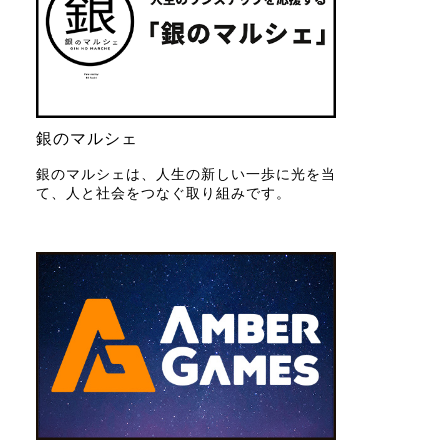
銀のマルシェ
銀のマルシェは、人生の新しい一歩に光を当
て、人と社会をつなぐ取り組みです。