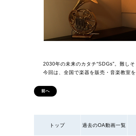
2030年の未来のカタチ“SDGs”。難
今回は、全国で楽器を販売・音楽教室を
前へ
トップ
過去のOA動画一覧