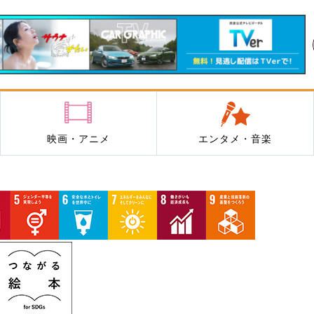
映画・アニメ
エンタメ・音楽