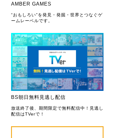
AMBER GAMES
“おもしろい”を発見・発掘・世界とつなぐゲ
ームレーベルです。
BS朝日無料見逃し配信
放送終了後、期間限定で無料配信中！見逃し
配信はTVerで！