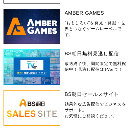
AMBER GAMES
“おもしろい”を発見・発掘・世
界とつなぐゲームレーベルで
す。
BS朝日無料見逃し配信
放送終了後、期間限定で無料配
信中！見逃し配信はTVerで！
BS朝日セールスサイト
効果的な広告配信でビジネスを
サポート。
お気軽にご相談ください。