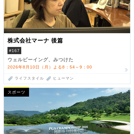
株式会社マーナ 後篇
#167
ウェルビーイング、みつけた
2026年8月10日（月）よる8：54～9：00
ライフスタイル
ヒューマン
スポーツ