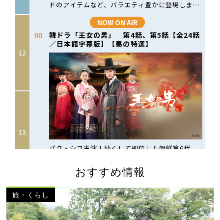
おすすめ情報
旅・くらし