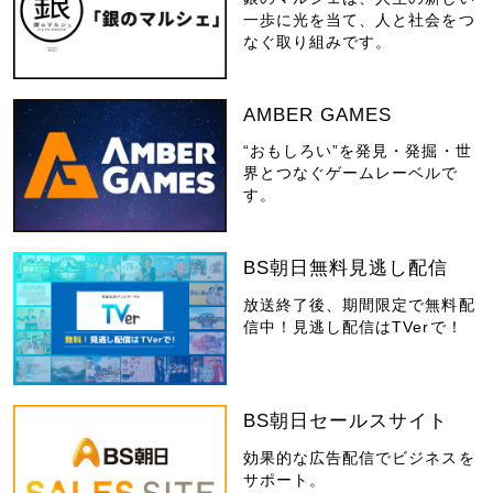
一歩に光を当て、人と社会をつ
なぐ取り組みです。
AMBER GAMES
“おもしろい”を発見・発掘・世
界とつなぐゲームレーベルで
す。
BS朝日無料見逃し配信
放送終了後、期間限定で無料配
信中！見逃し配信はTVerで！
BS朝日セールスサイト
効果的な広告配信でビジネスを
サポート。