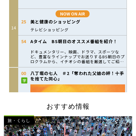
おすすめ情報
旅・くらし