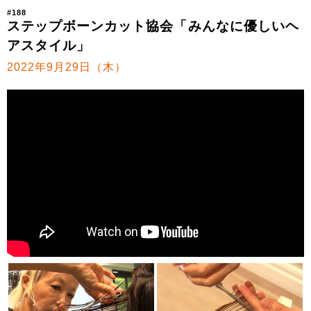
#188
ステップボーンカット協会「みんなに優しいヘ
アスタイル」
2022年9月29日（木）