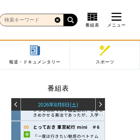
番組表
メニュー
報道・ドキュメンタリー
スポーツ
番組表