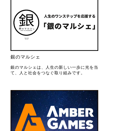
銀のマルシェ
銀のマルシェは、人生の新しい一歩に光を当
て、人と社会をつなぐ取り組みです。