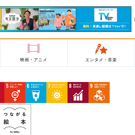
映画・アニメ
エンタメ・音楽