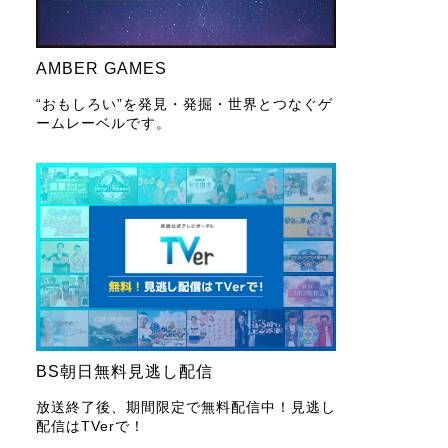
AMBER GAMES
“おもしろい”を発見・発掘・世界とつなぐゲ
ームレーベルです。
BS朝日無料見逃し配信
放送終了後、期間限定で無料配信中！見逃し
配信はTVerで！