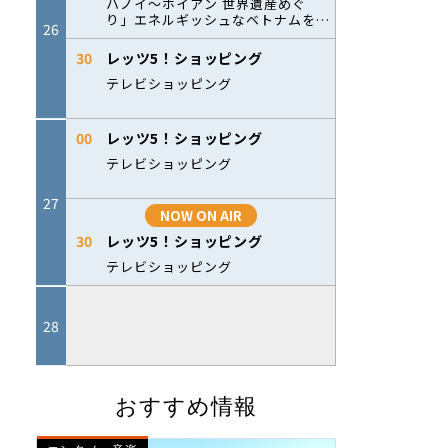
おすすめ情報