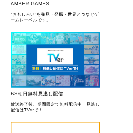
AMBER GAMES
“おもしろい”を発見・発掘・世界とつなぐゲ
ームレーベルです。
BS朝日無料見逃し配信
放送終了後、期間限定で無料配信中！見逃し
配信はTVerで！