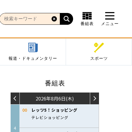
番組表
メニュー
報道・ドキュメンタリー
スポーツ
番組表