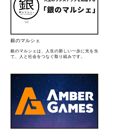
銀のマルシェ
銀のマルシェは、人生の新しい一歩に光を当
て、人と社会をつなぐ取り組みです。