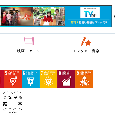
映画・アニメ
エンタメ・音楽