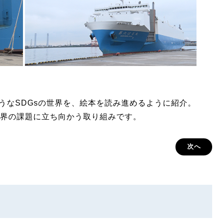
しそうなSDGsの世界を、絵本を読み進めるように紹介。
界の課題に立ち向かう取り組みです。
次へ