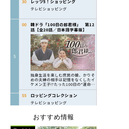
おすすめ情報