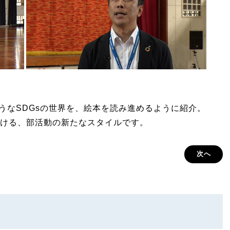
しそうなSDGsの世界を、絵本を読み進めるように紹介。
ける、部活動の新たなスタイルです。
次へ