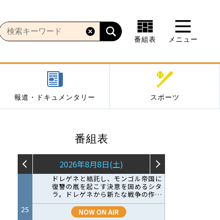
番組表
メニュー
報道・ドキュメンタリー
スポーツ
番組表