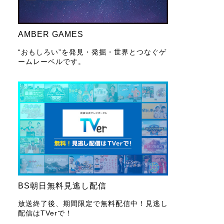
AMBER GAMES
“おもしろい”を発見・発掘・世界とつなぐゲ
ームレーベルです。
BS朝日無料見逃し配信
放送終了後、期間限定で無料配信中！見逃し
配信はTVerで！