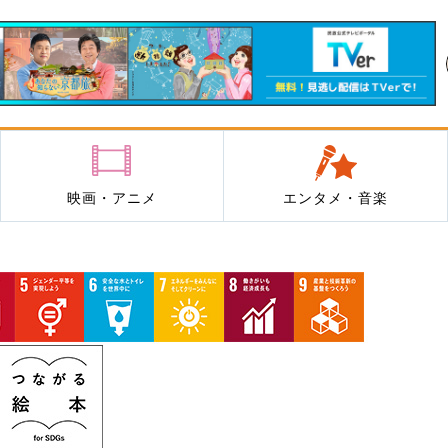
映画・アニメ
エンタメ・音楽