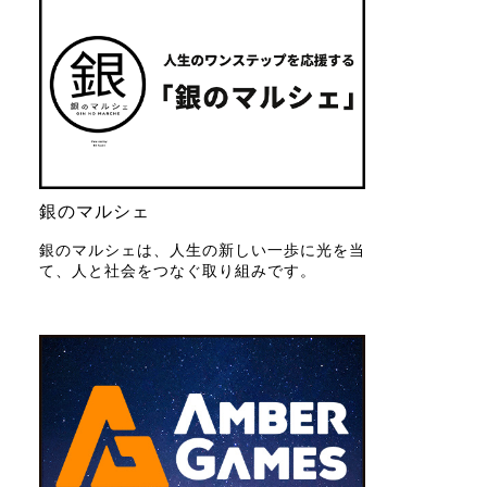
銀のマルシェ
銀のマルシェは、人生の新しい一歩に光を当
て、人と社会をつなぐ取り組みです。