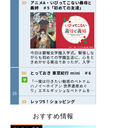
おすすめ情報