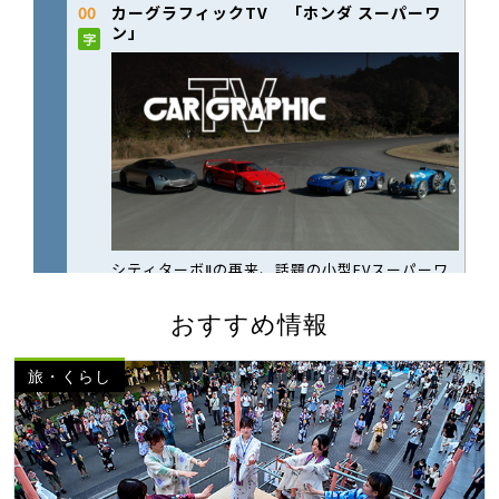
おすすめ情報
旅・くらし