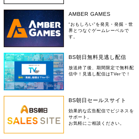
AMBER GAMES
“おもしろい”を発見・発掘・世
界とつなぐゲームレーベルで
す。
BS朝日無料見逃し配信
放送終了後、期間限定で無料配
信中！見逃し配信はTVerで！
BS朝日セールスサイト
効果的な広告配信でビジネスを
サポート。
お気軽にご相談ください。