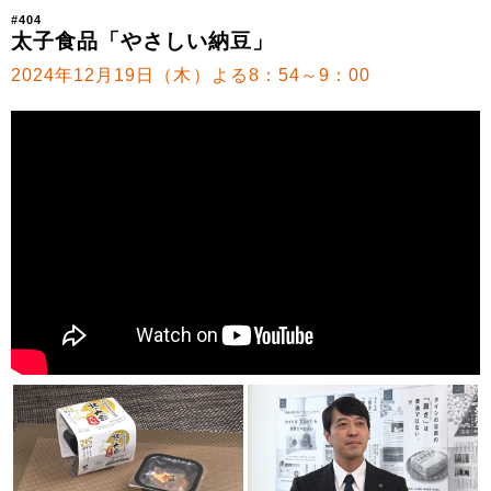
#404
太子食品「やさしい納豆」
2024年12月19日（木）よる8：54～9：00