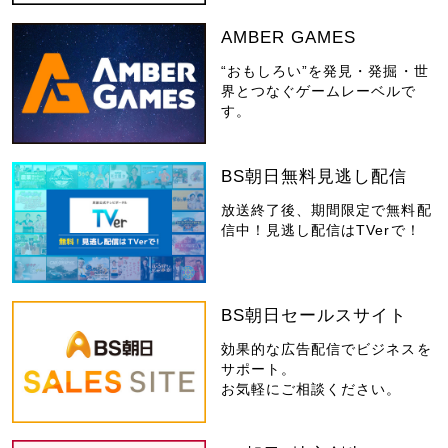
AMBER GAMES
“おもしろい”を発見・発掘・世
界とつなぐゲームレーベルで
す。
BS朝日無料見逃し配信
放送終了後、期間限定で無料配
信中！見逃し配信はTVerで！
BS朝日セールスサイト
効果的な広告配信でビジネスを
サポート。
お気軽にご相談ください。