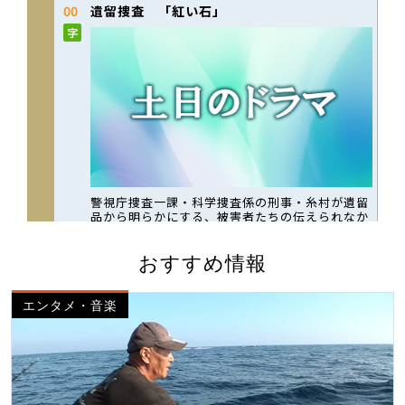
おすすめ情報
エンタメ・音楽