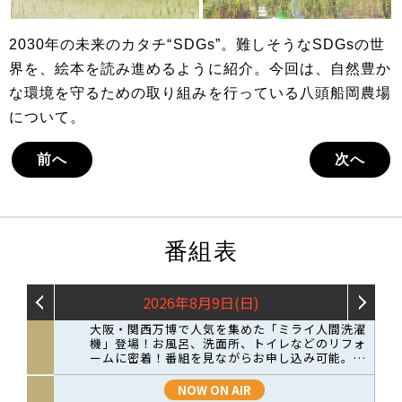
2030年の未来のカタチ“SDGs”。難しそうなSDGsの世
界を、絵本を読み進めるように紹介。今回は、自然豊か
な環境を守るための取り組みを行っている八頭船岡農場
について。
前へ
次へ
番組表