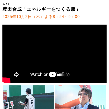
#481
豊田合成「エネルギーをつくる服」
2025年10月2日（木）よる8：54～9：00