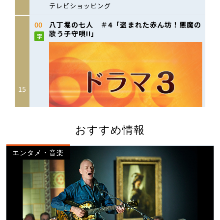
おすすめ情報
エンタメ・音楽