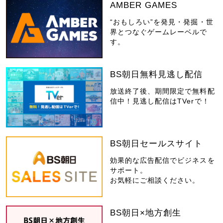
AMBER GAMES
“おもしろい”を発見・発掘・世
界とつなぐゲームレーベルで
す。
BS朝日無料見逃し配信
放送終了後、期間限定で無料配
信中！見逃し配信はTVerで！
BS朝日セールスサイト
効果的な広告配信でビジネスを
サポート。
お気軽にご相談ください。
BS朝日×地方創生