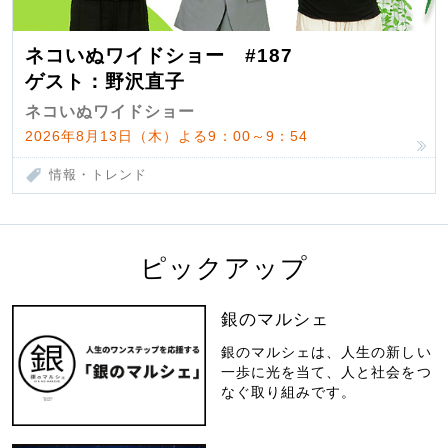
ネコいぬワイドショー #187
ゲスト：野沢直子
ネコいぬワイドショー
2026年8月13日（木）よる9：00～9：54
情報・トレンド
ピックアップ
銀のマルシェ
銀のマルシェは、人生の新しい
一歩に光を当て、人と社会をつ
なぐ取り組みです。