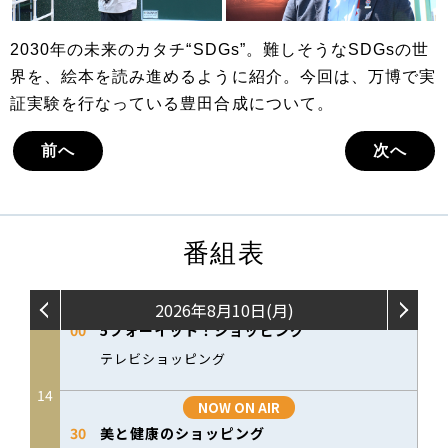
2030年の未来のカタチ“SDGs”。難しそうなSDGsの世
界を、絵本を読み進めるように紹介。今回は、万博で実
証実験を行なっている豊田合成について。
前へ
次へ
番組表