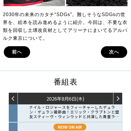
2030年の未来のカタチ“SDGs”。難しそうなSDGsの世
界を、絵本を読み進めるように紹介。今回は、不要な衣
類を回収し土壌改良材としてアリーナにまいてるアルバ
ルク東京について。
前へ
次へ
番組表