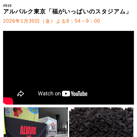
#510
アルバルク東京「福がいっぱいのスタジアム」
2026年1月30日（金）よる8：54～9：00