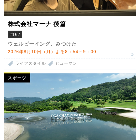
株式会社マーナ 後篇
#167
ウェルビーイング、みつけた
2026年8月10日（月）よる8：54～9：00
ライフスタイル
ヒューマン
スポーツ