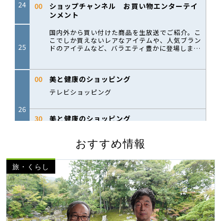
おすすめ情報
旅・くらし