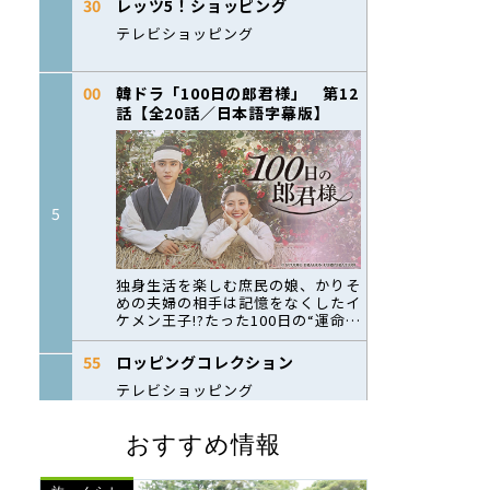
おすすめ情報