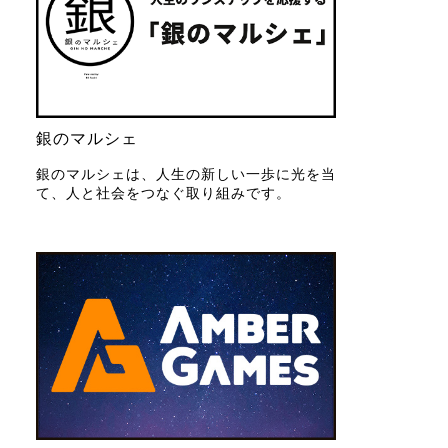
銀のマルシェ
銀のマルシェは、人生の新しい一歩に光を当
て、人と社会をつなぐ取り組みです。