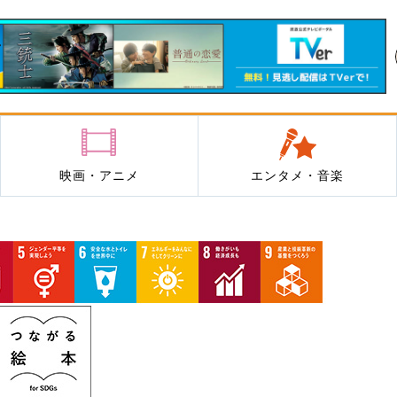
映画・アニメ
エンタメ・音楽