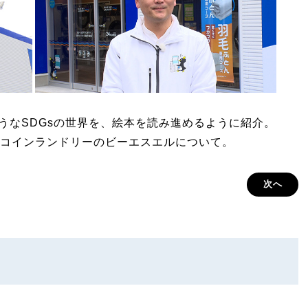
しそうなSDGsの世界を、絵本を読み進めるように紹介。
コインランドリーのビーエスエルについて。
次へ