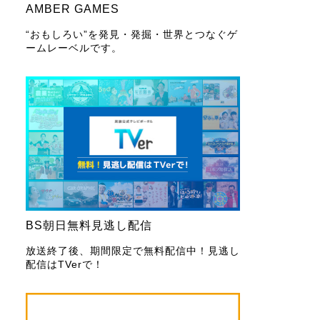
AMBER GAMES
“おもしろい”を発見・発掘・世界とつなぐゲ
ームレーベルです。
BS朝日無料見逃し配信
放送終了後、期間限定で無料配信中！見逃し
配信はTVerで！