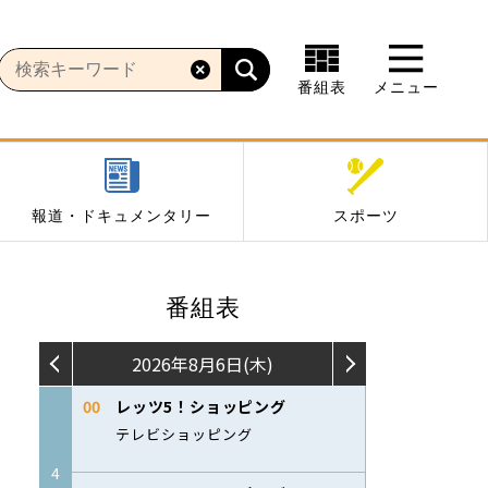
番組表
メニュー
報道・ドキュメンタリー
スポーツ
番組表