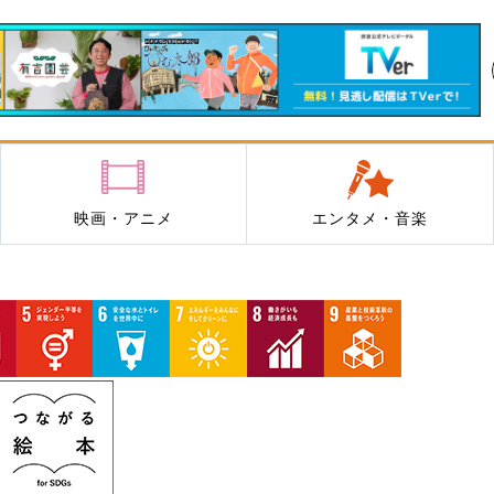
映画・アニメ
エンタメ・音楽