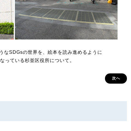
しそうなSDGsの世界を、絵本を読み進めるように
なっている杉並区役所について。
次へ