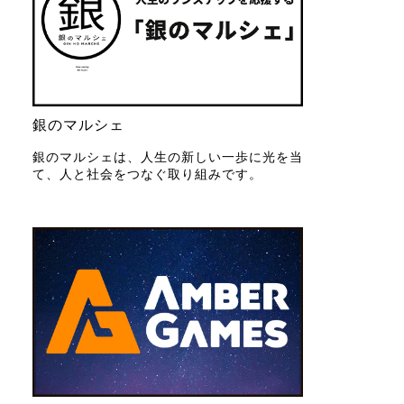
銀のマルシェ
銀のマルシェは、人生の新しい一歩に光を当
て、人と社会をつなぐ取り組みです。