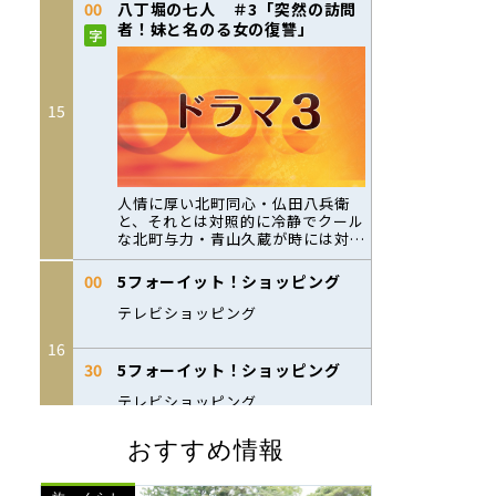
おすすめ情報