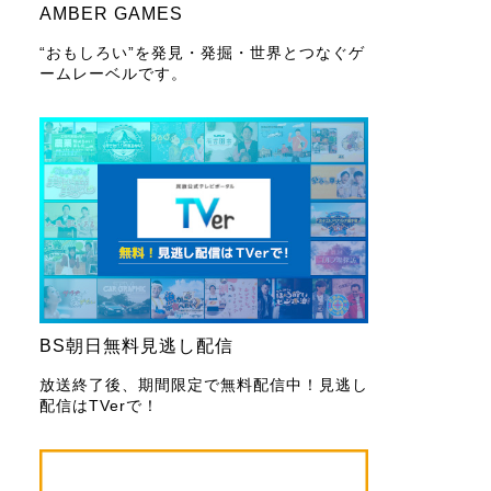
AMBER GAMES
“おもしろい”を発見・発掘・世界とつなぐゲ
ームレーベルです。
BS朝日無料見逃し配信
放送終了後、期間限定で無料配信中！見逃し
配信はTVerで！