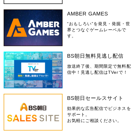
AMBER GAMES
“おもしろい”を発見・発掘・世
界とつなぐゲームレーベルで
す。
BS朝日無料見逃し配信
放送終了後、期間限定で無料配
信中！見逃し配信はTVerで！
BS朝日セールスサイト
効果的な広告配信でビジネスを
サポート。
お気軽にご相談ください。