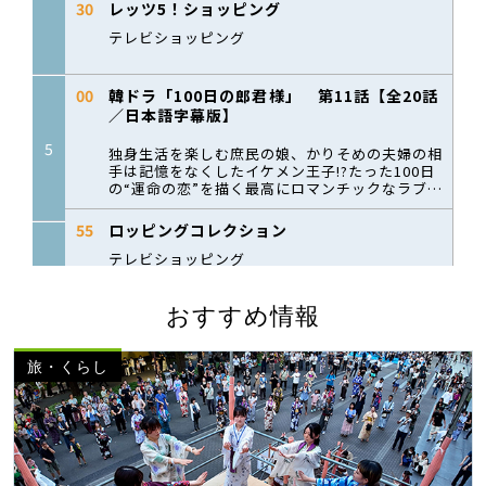
おすすめ情報
旅・くらし