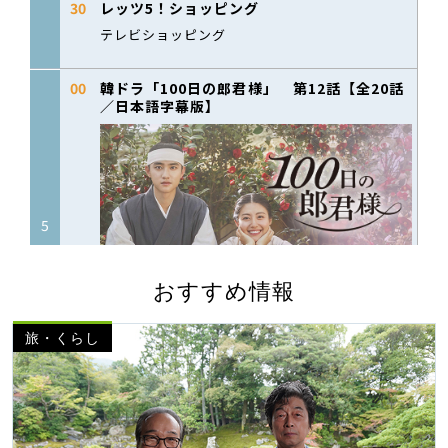
おすすめ情報
旅・くらし