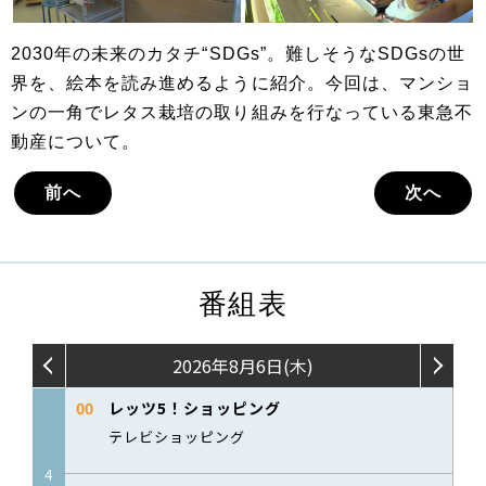
2030年の未来のカタチ“SDGs”。難しそうなSDGsの世
界を、絵本を読み進めるように紹介。今回は、マンショ
ンの一角でレタス栽培の取り組みを行なっている東急不
動産について。
前へ
次へ
番組表