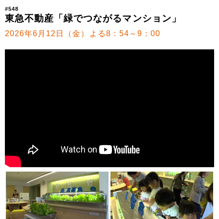
#548
東急不動産「緑でつながるマンション」
2026年6月12日（金）よる8：54～9：00