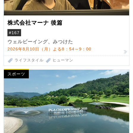
株式会社マーナ 後篇
#167
ウェルビーイング、みつけた
2026年8月10日（月）よる8：54～9：00
ライフスタイル
ヒューマン
スポーツ