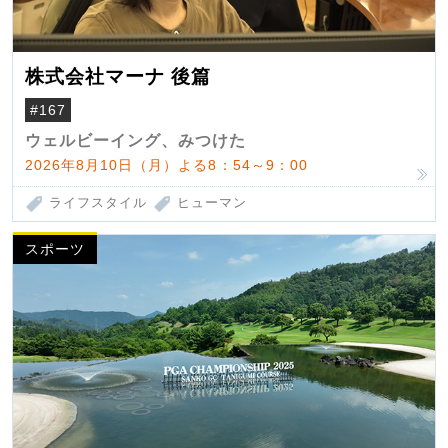
株式会社マーナ 後篇
#167
ウェルビーイング、みつけた
2026年8月10日（月）よる8：54～9：00
ライフスタイル
ヒューマン
スポーツ