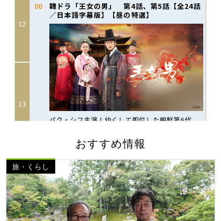
おすすめ情報
旅・くらし