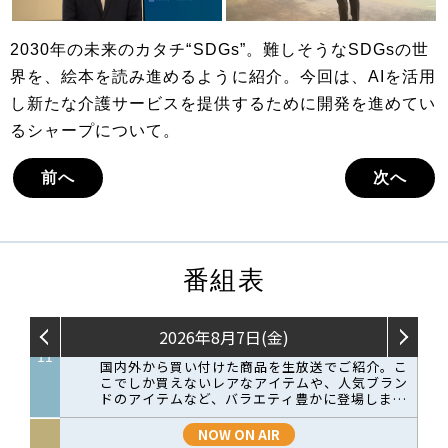
2030年の未来のカタチ“SDGs”。難しそうなSDGsの世
界を、絵本を読み進めるように紹介。今回は、AIを活用
し新たな介護サービスを提供するために開発を進めてい
るシャープについて。
前へ
次へ
番組表