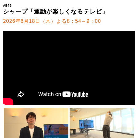
#549
シャープ「運動が楽しくなるテレビ」
2026年6月18日（木）よる8：54～9：00