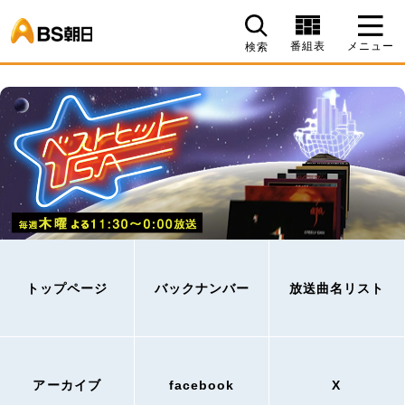
BS朝日
番組表
メニュー
検索
トップページ
バックナンバー
放送曲名リスト
アーカイブ
facebook
X