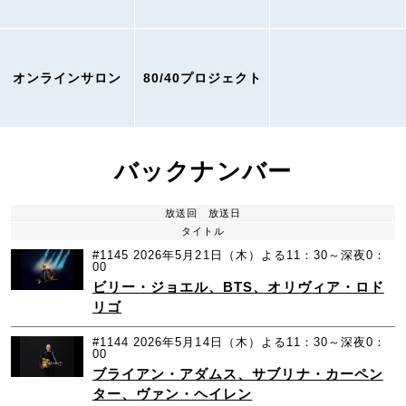
オンラインサロン
80/40プロジェクト
バックナンバー
放送回
放送日
タイトル
#1145
2026年5月21日（木）よる11：30～深夜0：
00
ビリー・ジョエル、BTS、オリヴィア・ロド
リゴ
#1144
2026年5月14日（木）よる11：30～深夜0：
00
ブライアン・アダムス、サブリナ・カーペン
ター、ヴァン・ヘイレン