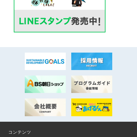
コンテンツ