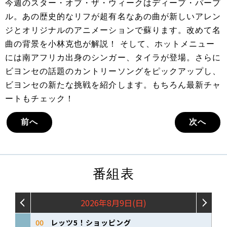
今週のスター・オブ・ザ・ウィークはディープ・パープ
ル。あの歴史的なリフが超有名なあの曲が新しいアレン
ジとオリジナルのアニメーションで蘇ります。改めて名
曲の背景を小林克也が解説！ そして、ホットメニュー
には南アフリカ出身のシンガー、タイラが登場。さらに
ビヨンセの話題のカントリーソングをピックアップし、
ビヨンセの新たな挑戦を紹介します。もちろん最新チャ
ートもチェック！
前へ
次へ
番組表