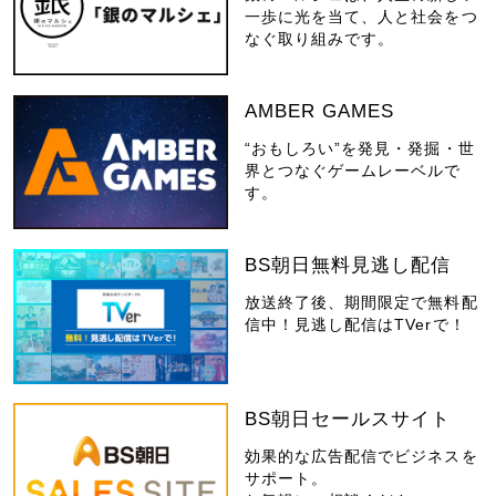
一歩に光を当て、人と社会をつ
なぐ取り組みです。
AMBER GAMES
“おもしろい”を発見・発掘・世
界とつなぐゲームレーベルで
す。
BS朝日無料見逃し配信
放送終了後、期間限定で無料配
信中！見逃し配信はTVerで！
BS朝日セールスサイト
効果的な広告配信でビジネスを
サポート。