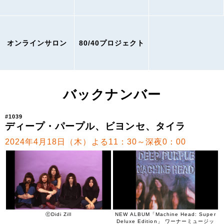
オンラインサロン
80/40プロジェクト
バックナンバー
#1039
ディープ・パープル、ビヨンセ、タイラ
2024年4月18日（木）よる11：30～深夜0：00
ⓒDidi Zill
NEW ALBUM「Machine Head: Super
Deluxe Edition」 ワーナーミュージッ