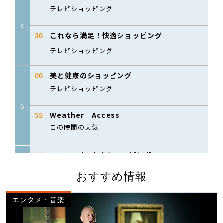
おすすめ情報
エンタメ・音楽