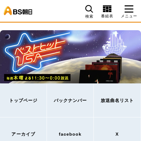
BS朝日
番組表
メニュー
検索
トップページ
バックナンバー
放送曲名リスト
アーカイブ
facebook
X