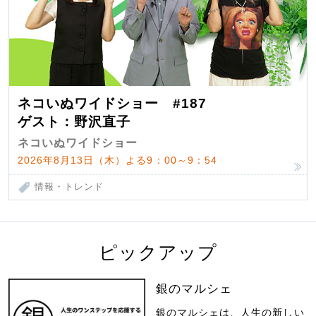
ネコいぬワイドショー #187
ゲスト：野沢直子
ネコいぬワイドショー
2026年8月13日（木）よる9：00～9：54
情報・トレンド
ピックアップ
銀のマルシェ
銀のマルシェは、人生の新しい