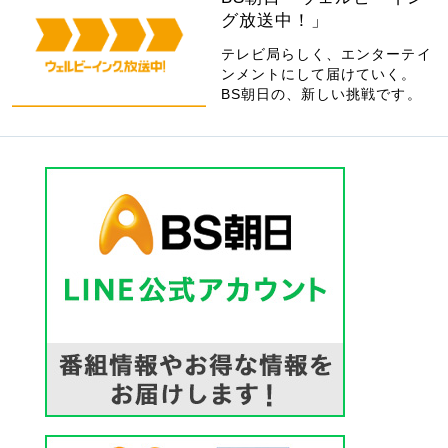
グ放送中！」
テレビ局らしく、エンターテイ
ンメントにして届けていく。
BS朝日の、新しい挑戦です。