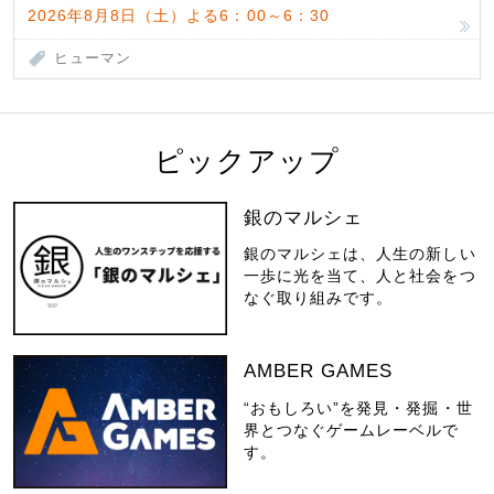
2026年8月8日（土）よる6：00～6：30
ヒューマン
ピックアップ
銀のマルシェ
銀のマルシェは、人生の新しい
一歩に光を当て、人と社会をつ
なぐ取り組みです。
AMBER GAMES
“おもしろい”を発見・発掘・世
界とつなぐゲームレーベルで
す。