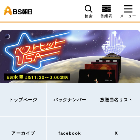
BS朝日
番組表
メニュー
検索
トップページ
バックナンバー
放送曲名リスト
アーカイブ
facebook
X