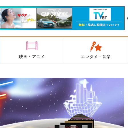
映画・アニメ
エンタメ・音楽