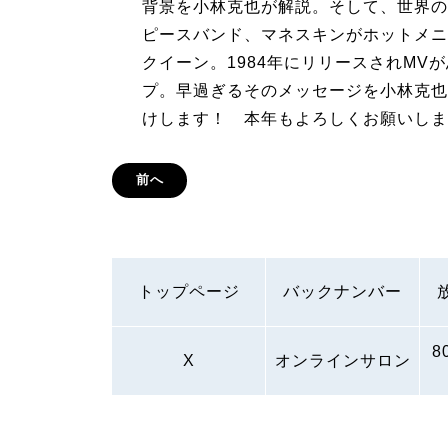
背景を小林克也が解説。そして、世界の
ピースバンド、マネスキンがホットメニ
クイーン。1984年にリリースされM
プ。早過ぎるそのメッセージを小林克也
けします！ 本年もよろしくお願いしま
前へ
トップページ
バックナンバー
8
X
オンラインサロン