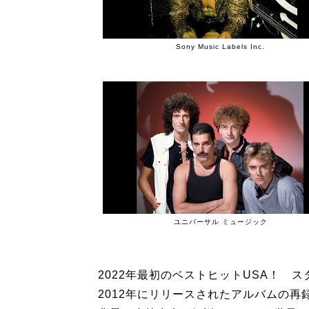
Sony Music Labels Inc.
ユニバーサル ミュージック
2022年最初のベストヒットUSA！ 
2012年にリリースされたアルバムの