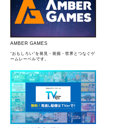
AMBER GAMES
“おもしろい”を発見・発掘・世界とつなぐゲ
ームレーベルです。