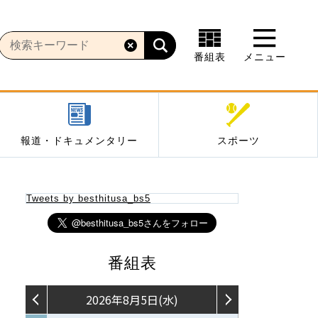
番組表
メニュー
報道・ドキュメンタリー
スポーツ
Tweets by besthitusa_bs5
番組表