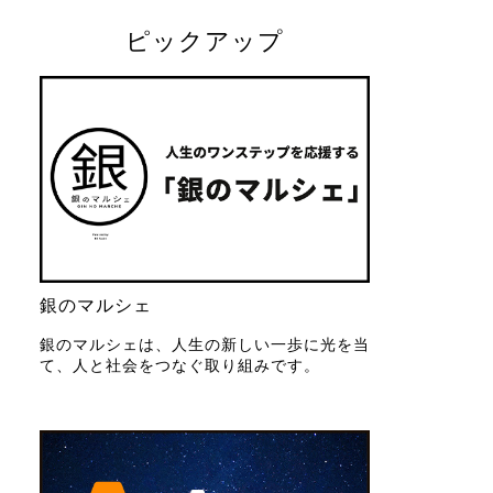
ピックアップ
銀のマルシェ
銀のマルシェは、人生の新しい一歩に光を当
て、人と社会をつなぐ取り組みです。