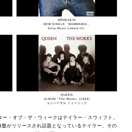
MÅNESKIN
NEW SINGLE「MAMMAMIA」
Sony Music Labels Inc.
QUEEN
ALBUM『The Works』(1984)
ユニバーサル ミュージック
スター・オブ・ザ・ウィークはテイラー・スウィフト。
再録盤がリリースされ話題となっているテイラー、その