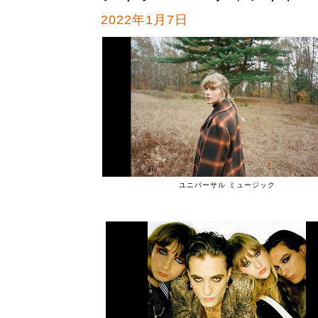
2022年1月7日
ユニバーサル ミュージック