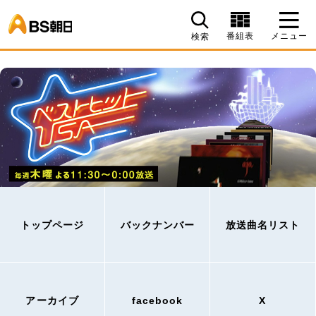
BS朝日
番組表
メニュー
検索
トップページ
バックナンバー
放送曲名リスト
アーカイブ
facebook
X