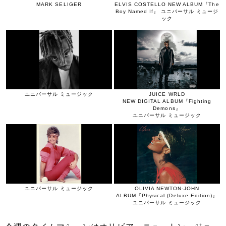
MARK SELIGER
ELVIS COSTELLO NEW ALBUM『The
Boy Named If』 ユニバーサル ミュージ
ック
ユニバーサル ミュージック
JUICE WRLD
NEW DIGITAL ALBUM『Fighting
Demons』
ユニバーサル ミュージック
ユニバーサル ミュージック
OLIVIA NEWTON-JOHN
ALBUM『Physical (Deluxe Edition)』
ユニバーサル ミュージック