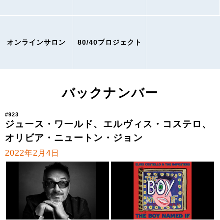
オンラインサロン
80/40プロジェクト
バックナンバー
#923
ジュース・ワールド、エルヴィス・コステロ、
オリビア・ニュートン・ジョン
2022年2月4日