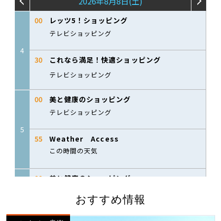
おすすめ情報