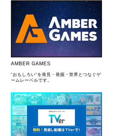
AMBER GAMES
“おもしろい”を発見・発掘・世界とつなぐゲ
ームレーベルです。