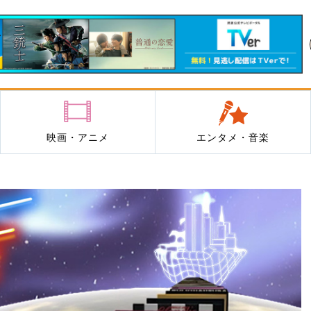
映画・アニメ
エンタメ・音楽