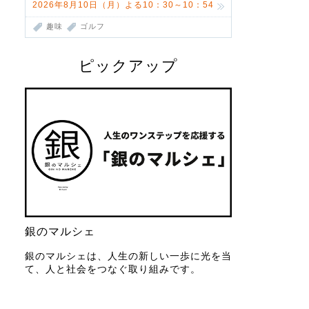
2026年8月10日（月）よる10：30～10：54
趣味
ゴルフ
ピックアップ
銀のマルシェ
銀のマルシェは、人生の新しい一歩に光を当
て、人と社会をつなぐ取り組みです。