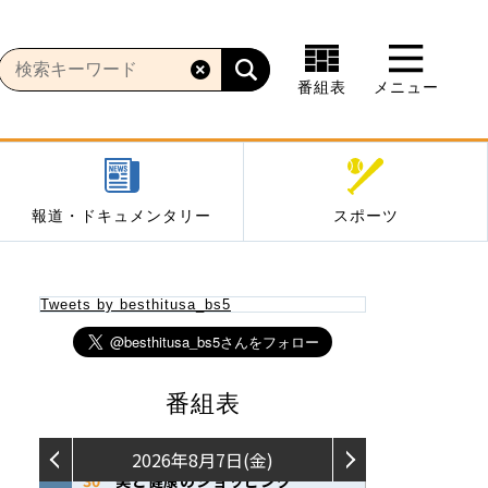
番組表
メニュー
報道・ドキュメンタリー
スポーツ
Tweets by besthitusa_bs5
番組表