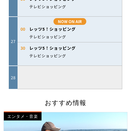
おすすめ情報
エンタメ・音楽