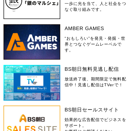
一歩に光を当て、人と社会をつ
なぐ取り組みです。
AMBER GAMES
“おもしろい”を発見・発掘・世
界とつなぐゲームレーベルで
す。
BS朝日無料見逃し配信
放送終了後、期間限定で無料配
信中！見逃し配信はTVerで！
BS朝日セールスサイト
効果的な広告配信でビジネスを
サポート。