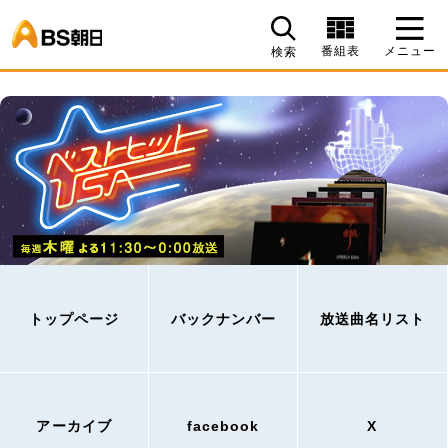
BS朝日
番組表
メニュー
検索
トップページ
バックナンバー
放送曲名リスト
アーカイブ
facebook
X