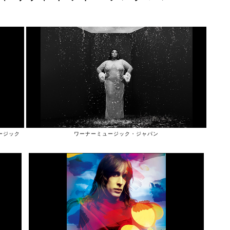
ミュージック
ワーナーミュージック・ジャパン