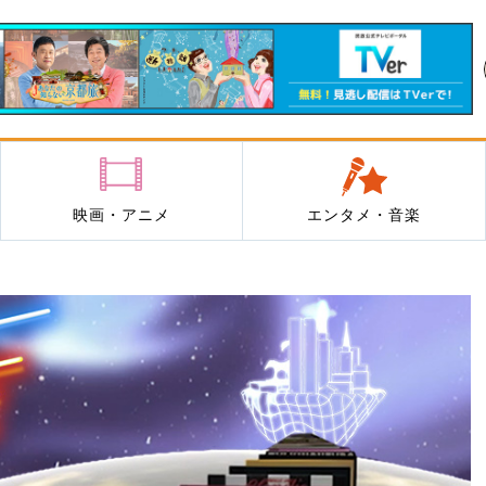
映画・アニメ
エンタメ・音楽