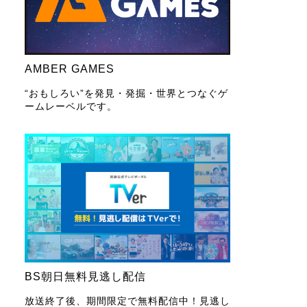
AMBER GAMES
“おもしろい”を発見・発掘・世界とつなぐゲ
ームレーベルです。
BS朝日無料見逃し配信
放送終了後、期間限定で無料配信中！見逃し