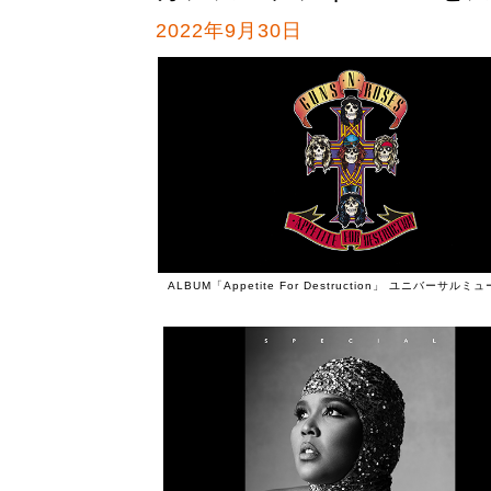
2022年9月30日
ALBUM「Appetite For Destruction」 ユニバーサル