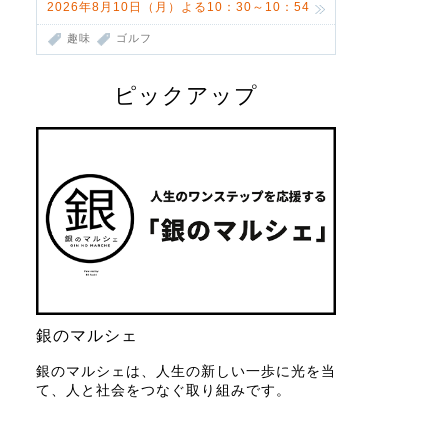
2026年8月10日（月）よる10：30～10：54
趣味
ゴルフ
ピックアップ
銀のマルシェ
銀のマルシェは、人生の新しい一歩に光を当
て、人と社会をつなぐ取り組みです。