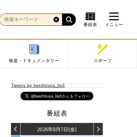
番組表
メニュー
報道・ドキュメンタリー
スポーツ
Tweets by besthitusa_bs5
番組表