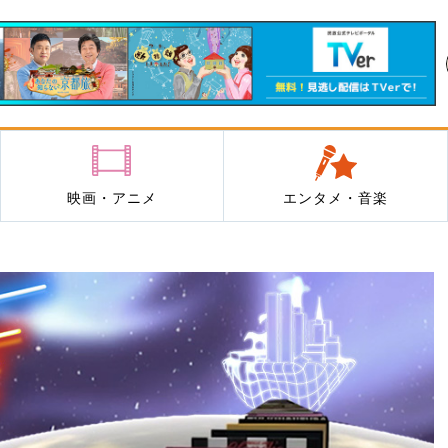
映画・アニメ
エンタメ・音楽