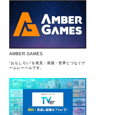
AMBER GAMES
“おもしろい”を発見・発掘・世界とつなぐゲ
ームレーベルです。