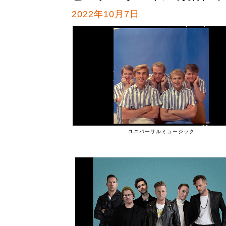
2022年10月7日
ユニバーサルミュージック