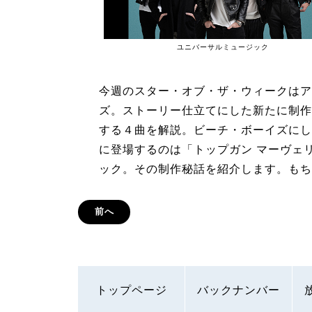
ユニバーサルミュージック
今週のスター・オブ・ザ・ウィークはア
ズ。ストーリー仕立てにした新たに制作
する４曲を解説。ビーチ・ボーイズにし
に登場するのは「トップガン マーヴェ
ック。その制作秘話を紹介します。もち
前へ
トップページ
バックナンバー