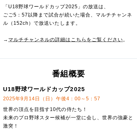
「U18野球ワールドカップ2025」の放送は、
ごご5：57以降まで試合が続いた場合、マルチチャンネ
ル（152ch）で放送いたします。
→
マルチチャンネルの詳細はこちらをご覧ください
。
番組概要
U18野球ワールドカップ2025
2025年9月14日（日）午後4：00～5：57
世界の頂点を目指す10代の侍たち！
未来のプロ野球スター候補が一堂に会し、世界の強豪と
激突！