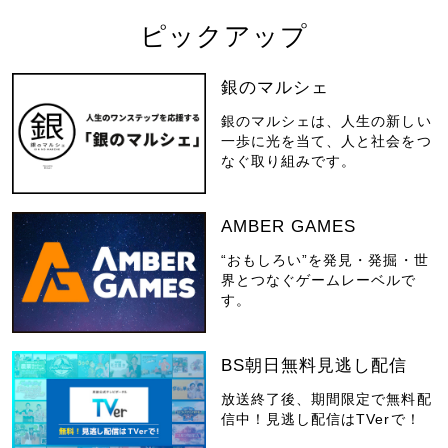
ピックアップ
銀のマルシェ
銀のマルシェは、人生の新しい
一歩に光を当て、人と社会をつ
なぐ取り組みです。
AMBER GAMES
“おもしろい”を発見・発掘・世
界とつなぐゲームレーベルで
す。
BS朝日無料見逃し配信
放送終了後、期間限定で無料配
信中！見逃し配信はTVerで！