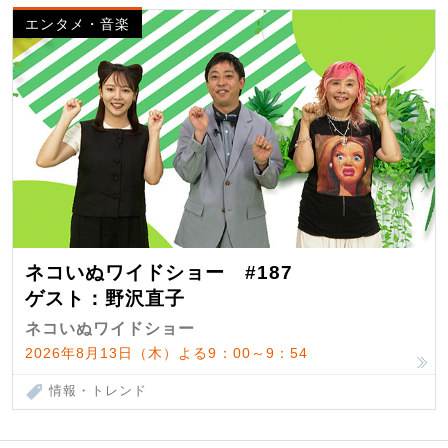
エンタメ・音楽
ネコいぬワイドショー #187
ゲスト：野沢直子
ネコいぬワイドショー
2026年8月13日（木）よる9：00～9：54
情報・トレンド