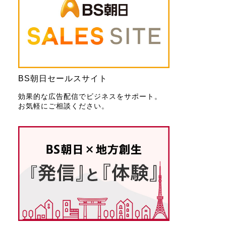
BS朝日セールスサイト
効果的な広告配信でビジネスをサポート。
お気軽にご相談ください。