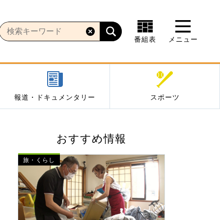
番組表
メニュー
報道・ドキュメンタリー
スポーツ
おすすめ情報
旅・くらし