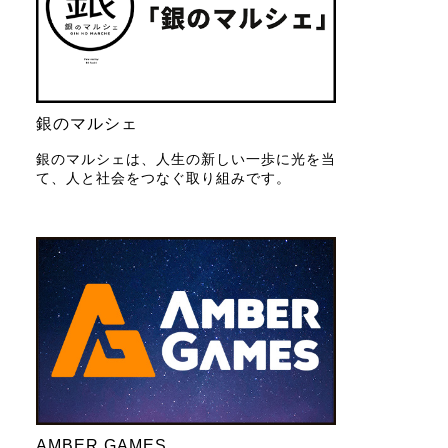
銀のマルシェ
銀のマルシェは、人生の新しい一歩に光を当
て、人と社会をつなぐ取り組みです。
AMBER GAMES