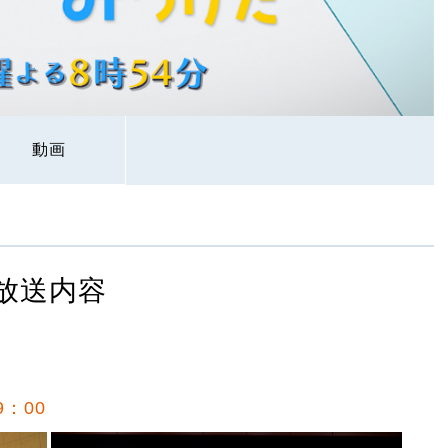
動画
放送内容
9：00