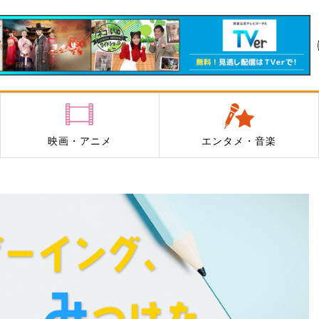
映画・アニメ
エンタメ・音楽