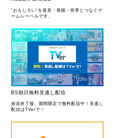
“おもしろい”を発見・発掘・世界とつなぐゲ
ームレーベルです。
BS朝日無料見逃し配信
放送終了後、期間限定で無料配信中！見逃し
配信はTVerで！