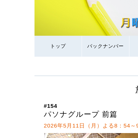
トップ
バックナンバー
#154
パソナグループ 前篇
2026年5月11日（月）よる8：54～