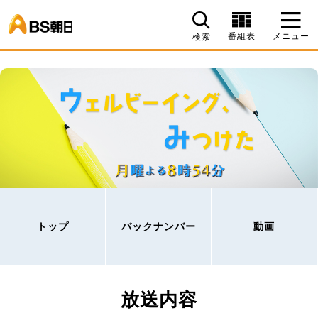
BS朝日
番組表
メニュー
検索
トップ
バックナンバー
動画
放送内容